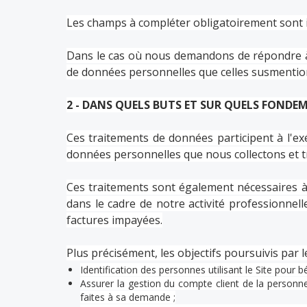
Les champs à compléter obligatoirement sont in
Dans le cas où nous demandons de répondre à d
de données personnelles que celles susmentio
2 - DANS QUELS BUTS ET SUR QUELS FONDE
Ces traitements de données participent à l'ex
données personnelles que nous collectons et tra
Ces traitements sont également nécessaires à
dans le cadre de notre activité professionnel
factures impayées.
Plus précisément, les objectifs poursuivis par
Identification des personnes utilisant le Site pour b
Assurer la gestion du compte client de la person
faites à sa demande ;