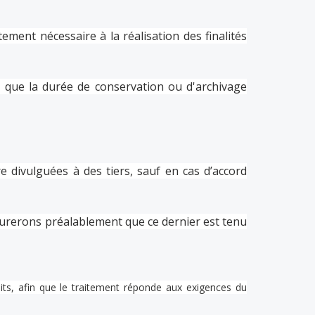
ement nécessaire à la réalisation des finalités
 que la durée de conservation ou d'archivage
e divulguées à des tiers, sauf en cas d’accord
surerons préalablement que ce dernier est tenu
oits, afin que le traitement réponde aux exigences du