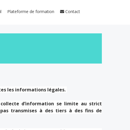
l
Plateforme de formation
Contact
es les informations légales.
ollecte d’information se limite au strict
pas transmises à des tiers à des fins de