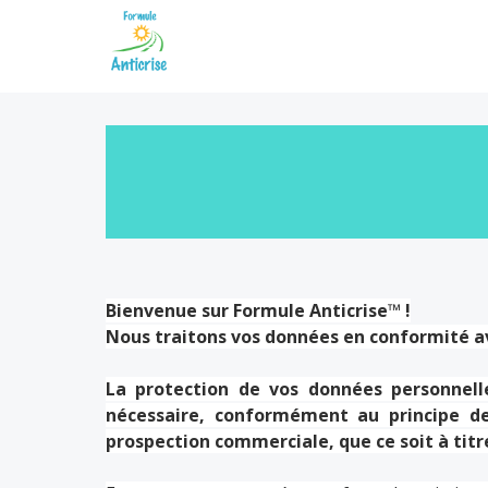
Bienvenue sur Formule Anticrise
™
!
Nous traitons vos données en conformité av
La protection de vos données personnelle
nécessaire, conformément au principe de
prospection commerciale, que ce soit à titr