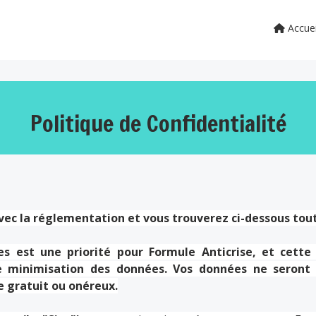
Accuei
Politique de Confidentialité
ec la réglementation et vous trouverez ci-dessous tout
s est une priorité pour Formule Anticrise, et cette c
 minimisation des données. Vos données ne seront 
e gratuit ou onéreux.