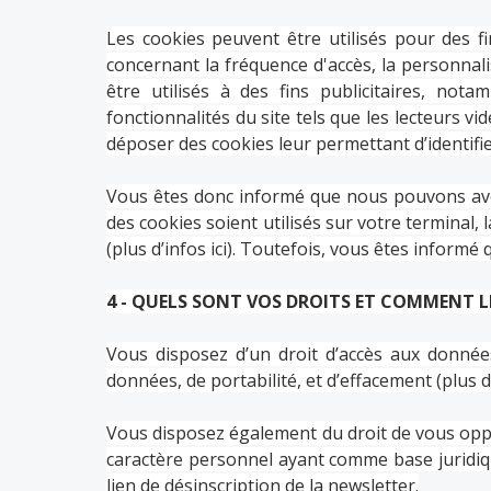
Les cookies peuvent être utilisés pour des f
concernant la fréquence d'accès, la personnali
être utilisés à des fins publicitaires, no
fonctionnalités du site tels que les lecteurs v
déposer des cookies leur permettant d’identifi
Vous êtes donc informé que nous pouvons avoi
des cookies soient utilisés sur votre terminal,
(
plus d’infos ici
). Toutefois, vous êtes informé 
4 - QUELS SONT VOS DROITS ET COMMENT LE
Vous disposez d’un droit d’accès aux données
données, de portabilité, et d’effacement (
plus d
Vous disposez également du droit de vous oppo
caractère personnel ayant comme base juridique
lien de désinscription de la newsletter.