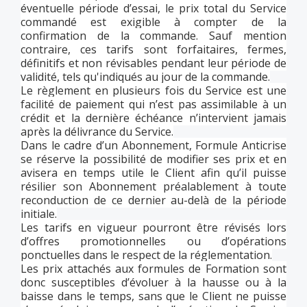
éventuelle période d’essai, le prix total du Service
commandé est exigible à compter de la
confirmation de la commande. Sauf mention
contraire, ces tarifs sont forfaitaires, fermes,
définitifs et non révisables pendant leur période de
validité, tels qu'indiqués au jour de la commande.
Le règlement en plusieurs fois du Service est une
facilité de paiement qui n’est pas assimilable à un
crédit et la dernière échéance n’intervient jamais
après la délivrance du Service.
Dans le cadre d’un Abonnement, Formule Anticrise
se réserve la possibilité de modifier ses prix et en
avisera en temps utile le Client afin qu’il puisse
résilier son Abonnement préalablement à toute
reconduction de ce dernier au-delà de la période
initiale.
Les tarifs en vigueur pourront être révisés lors
d’offres promotionnelles ou d’opérations
ponctuelles dans le respect de la réglementation.
Les prix attachés aux formules de Formation sont
donc susceptibles d’évoluer à la hausse ou à la
baisse dans le temps, sans que le Client ne puisse