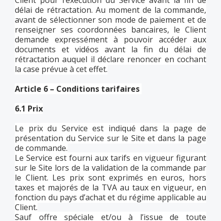
Client pour l’exécution du Service avant la fin de
délai de rétractation. Au moment de la commande,
avant de sélectionner son mode de paiement et de
renseigner ses coordonnées bancaires, le Client
demande expressément à pouvoir accéder aux
documents et vidéos avant la fin du délai de
rétractation auquel il déclare renoncer en cochant
la case prévue à cet effet.
Article 6 – Conditions tarifaires
6.1 Prix
Le prix du Service est indiqué dans la page de
présentation du Service sur le Site et dans la page
de commande.
Le Service est fourni aux tarifs en vigueur figurant
sur le Site lors de la validation de la commande par
le Client. Les prix sont exprimés en euros, hors
taxes et majorés de la TVA au taux en vigueur, en
fonction du pays d’achat et du régime applicable au
Client.
Sauf offre spéciale et/ou à l’issue de toute