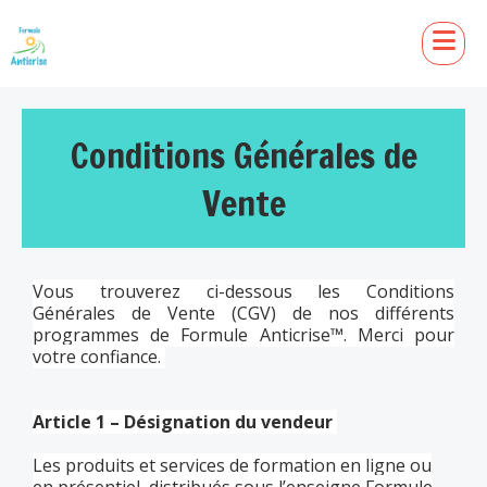
Conditions Générales de
Vente
Vous trouverez ci-dessous les Conditions
Générales de Vente (CGV) de nos différents
programmes de Formule Anticrise™. Merci pour
votre confiance.
Article 1 – Désignation du vendeur
Les produits et services de formation en ligne ou