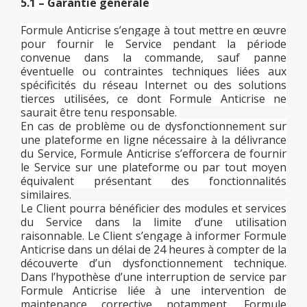
5.1 – Garantie générale
Formule Anticrise s’engage à tout mettre en œuvre
pour fournir le Service pendant la période
convenue dans la commande, sauf panne
éventuelle ou contraintes techniques liées aux
spécificités du réseau Internet ou des solutions
tierces utilisées, ce dont Formule Anticrise ne
saurait être tenu responsable.
En cas de problème ou de dysfonctionnement sur
une plateforme en ligne nécessaire à la délivrance
du Service, Formule Anticrise s’efforcera de fournir
le Service sur une plateforme ou par tout moyen
équivalent présentant des fonctionnalités
similaires.
Le Client pourra bénéficier des modules et services
du Service dans la limite d’une utilisation
raisonnable. Le Client s’engage à informer Formule
Anticrise dans un délai de 24 heures à compter de la
découverte d’un dysfonctionnement technique.
Dans l’hypothèse d’une interruption de service par
Formule Anticrise liée à une intervention de
maintenance corrective notamment, Formule