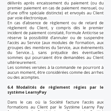
délivrés après encaissement du paiement (ou du
premier paiement en cas de paiement mensuel, ou
d’une offre spéciale distincte) et envoyés au Client
par voie électronique.
En cas d’absence de règlement ou de retard de
règlement du Client, y compris dès le premier
incident de paiement constaté, Formule Anticrise se
réserve la possibilité d’annuler ou de suspendre
l’accès au Service (aux modules de formation, aux
groupes des membres du Service, aux évènements
du Service…), sans préjudice des éventuelles
sommes qui pourraient être demandées au Client
ultérieurement.
Les sommes versées à la commande ne pourront à
aucun moment, être considérées comme des arrhes
ou des acomptes.
6.4 Modalités de règlement régies par le
système LearnyPay
Dans le cas où la Société facture l’accès aux
formations au Client par le Système Learny Pay