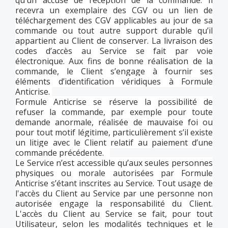
qu’un accusé de réception de la commande. Il
recevra un exemplaire des CGV ou un lien de
téléchargement des CGV applicables au jour de sa
commande ou tout autre support durable qu’il
appartient au Client de conserver. La livraison des
codes d’accès au Service se fait par voie
électronique. Aux fins de bonne réalisation de la
commande, le Client s’engage à fournir ses
éléments d’identification véridiques à Formule
Anticrise.
Formule Anticrise se réserve la possibilité de
refuser la commande, par exemple pour toute
demande anormale, réalisée de mauvaise foi ou
pour tout motif légitime, particulièrement s’il existe
un litige avec le Client relatif au paiement d’une
commande précédente.
Le Service n’est accessible qu’aux seules personnes
physiques ou morale autorisées par Formule
Anticrise s’étant inscrites au Service. Tout usage de
l'accès du Client au Service par une personne non
autorisée engage la responsabilité du Client.
L'accès du Client au Service se fait, pour tout
Utilisateur, selon les modalités techniques et le