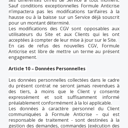
ses différentes offres de Service à tout moment.
Sauf conditions exceptionnelles Formule Anticrise
n’impactera pas les modifications tarifaires à la
hausse ou à la baisse sur un Service déjà souscrit
pour un montant déterminé.
Les modifications des CGV sont opposables aux
utilisateurs du Site et aux Clients qui les ont
acceptées à compter de leur mise à jour sur le Site.
En cas de refus des nouvelles CGV, Formule
Anticrise est libre de mettre un terme au présent
engagement.
Article 10 – Données Personnelles
Les données personnelles collectées dans le cadre
du présent contrat ne seront jamais revendues à
des tiers, à moins que le Client y consente
expressément et soit suffisamment informé
préalablement conformément à la loi applicable.
Les données à caractère personnel du Client
communiquées à Formule Anticrise – qui est
responsable de traitement - sont destinées à la
gestion des demandes, commandes (exécution des