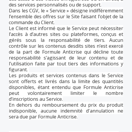
des services personnalisés ou de support.
Dans les CGV, le « Service » désigne indifféremment
l’ensemble des offres sur le Site faisant l’objet de la
commande du Client.
Le Client est informé que le Service peut nécessiter
l’accès à d’autres sites ou plateformes, conçus et
gérés sous la responsabilité de tiers. Aucun
contrôle sur les contenus desdits sites n’est exercé
de la part de Formule Anticrise qui décline toute
responsabilité s’agissant de leur contenu et de
l’utilisation faite par tout tiers des informations y
figurant.
Les produits et services contenus dans le Service
sont offerts et livrés dans la limite des quantités
disponibles, étant entendu que Formule Anticrise
peut volontairement limiter le nombre
d’inscriptions au Service.
En dehors du remboursement du prix du produit
indisponible, aucune indemnité d'annulation ne
sera due par Formule Anticrise.