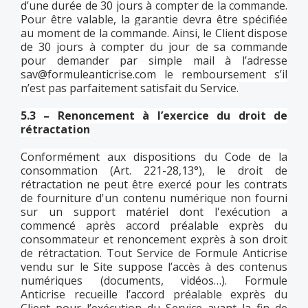
d’une durée de 30 jours à compter de la commande.
Pour être valable, la garantie devra être spécifiée
au moment de la commande. Ainsi, le Client dispose
de 30 jours à compter du jour de sa commande
pour demander par simple mail à l’adresse
sav@formuleanticrise.com
le remboursement s’il
n’est pas parfaitement satisfait du Service.
5.3 – Renoncement à l’exercice du droit de
rétractation
Conformément aux dispositions du Code de la
consommation (Art. 221-28,13°), le droit de
rétractation ne peut être exercé pour les contrats
de fourniture d'un contenu numérique non fourni
sur un support matériel dont l'exécution a
commencé après accord préalable exprès du
consommateur et renoncement exprès à son droit
de rétractation. Tout Service de Formule Anticrise
vendu sur le Site suppose l’accès à des contenus
numériques (documents, vidéos…). Formule
Anticrise recueille l’accord préalable exprès du