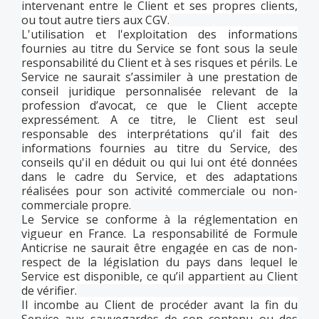
intervenant entre le Client et ses propres clients,
ou tout autre tiers aux CGV.
L'utilisation et l'exploitation des informations
fournies au titre du Service se font sous la seule
responsabilité du Client et à ses risques et périls. Le
Service ne saurait s’assimiler à une prestation de
conseil juridique personnalisée relevant de la
profession d’avocat, ce que le Client accepte
expressément. A ce titre, le Client est seul
responsable des interprétations qu'il fait des
informations fournies au titre du Service, des
conseils qu'il en déduit ou qui lui ont été données
dans le cadre du Service, et des adaptations
réalisées pour son activité commerciale ou non-
commerciale propre.
Le Service se conforme à la réglementation en
vigueur en France. La responsabilité de Formule
Anticrise ne saurait être engagée en cas de non-
respect de la législation du pays dans lequel le
Service est disponible, ce qu’il appartient au Client
de vérifier.
Il incombe au Client de procéder avant la fin du