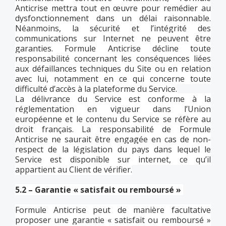
Anticrise mettra tout en œuvre pour remédier au
dysfonctionnement dans un délai raisonnable.
Néanmoins, la sécurité et l’intégrité des
communications sur Internet ne peuvent être
garanties. Formule Anticrise décline toute
responsabilité concernant les conséquences liées
aux défaillances techniques du Site ou en relation
avec lui, notamment en ce qui concerne toute
difficulté d’accès à la plateforme du Service.
La délivrance du Service est conforme à la
réglementation en vigueur dans l’Union
européenne et le contenu du Service se réfère au
droit français. La responsabilité de Formule
Anticrise ne saurait être engagée en cas de non-
respect de la législation du pays dans lequel le
Service est disponible sur internet, ce qu’il
appartient au Client de vérifier.
5.2 – Garantie « satisfait ou remboursé »
Formule Anticrise peut de manière facultative
proposer une garantie « satisfait ou remboursé »