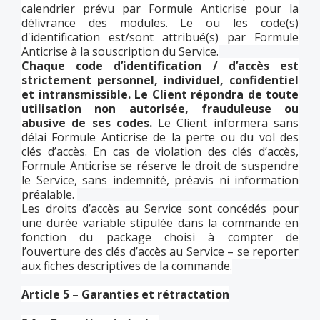
calendrier prévu par Formule Anticrise pour la
délivrance des modules. Le ou les code(s)
d'identification est/sont attribué(s) par Formule
Anticrise à la souscription du Service.
Chaque code d’identification / d’accès est
strictement personnel, individuel, confidentiel
et intransmissible. Le Client répondra de toute
utilisation non autorisée, frauduleuse ou
abusive de ses codes.
Le Client informera sans
délai Formule Anticrise de la perte ou du vol des
clés d’accès. En cas de violation des clés d’accès,
Formule Anticrise se réserve le droit de suspendre
le Service, sans indemnité, préavis ni information
préalable.
Les droits d’accès au Service sont concédés pour
une durée variable stipulée dans la commande en
fonction du package choisi à compter de
l’ouverture des clés d’accès au Service – se reporter
aux fiches descriptives de la commande.
Article 5 – Garanties et rétractation