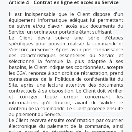
Article 4 – Contrat en ligne et accès au Service
Il est indispensable que le Client dispose d'un
équipement informatique adéquat lui permettant
de suivre et/ou d’avoir accès aux documents du
Service, un ordinateur portable étant suffisant.
Le Client devra suivre une série d’étapes
spécifiques pour pouvoir réaliser la commande et
s’inscrire au Service. Après avoir pris connaissance
des caractéristiques essentielles du Service et
sélectionné la formule la plus adaptée à ses
besoins, le Client indique ses coordonnées, accepte
les CGV, renonce à son droit de rétractation, prend
connaissance de la Politique de confidentialité du
Site, après une lecture attentive des documents
contractuels à sa disposition. Le Client doit vérifier
et corriger toute erreur concernant les
informations qu’il fournit, avant de valider le
contenu de la commande. Le Client procède ensuite
au paiement du Service.
Le Client recevra ensuite confirmation par courrier
électronique du paiement de la commande, ainsi