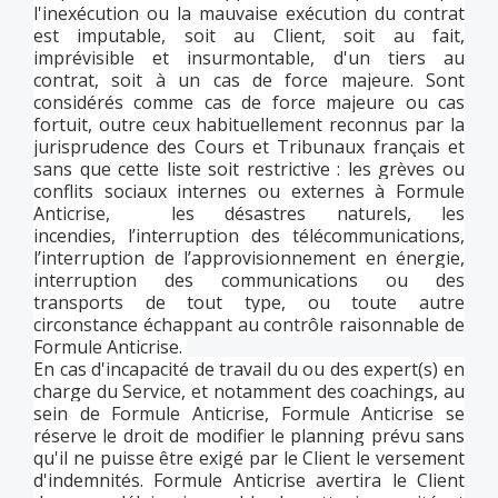
l'inexécution ou la mauvaise exécution du contrat
est imputable, soit au Client, soit au fait,
imprévisible et insurmontable, d'un tiers au
contrat, soit à un cas de force majeure. Sont
considérés comme cas de force majeure ou cas
fortuit, outre ceux habituellement reconnus par la
jurisprudence des Cours et Tribunaux français et
sans que cette liste soit restrictive : les grèves ou
conflits sociaux internes ou externes à Formule
Anticrise, les désastres naturels, les
incendies, l’interruption des télécommunications,
l’interruption de l’approvisionnement en énergie,
interruption des communications ou des
transports de tout type, ou toute autre
circonstance échappant au contrôle raisonnable de
Formule Anticrise.
En cas d'incapacité de travail du ou des expert(s) en
charge du Service, et notamment des coachings, au
sein de Formule Anticrise, Formule Anticrise se
réserve le droit de modifier le planning prévu sans
qu'il ne puisse être exigé par le Client le versement
d'indemnités. Formule Anticrise avertira le Client