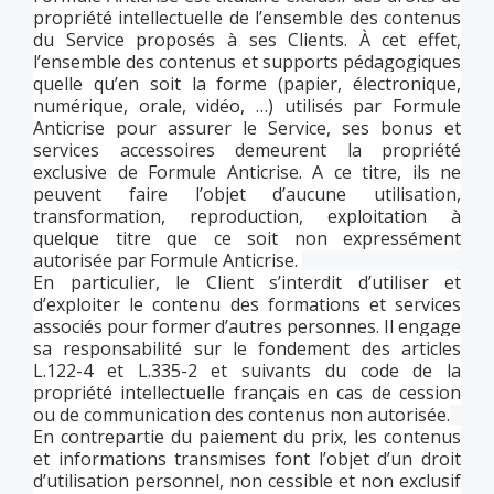
propriété intellectuelle de l’ensemble des contenus
du Service proposés à ses Clients. À cet effet,
l’ensemble des contenus et supports pédagogiques
quelle qu’en soit la forme (papier, électronique,
numérique, orale, vidéo, …) utilisés par Formule
Anticrise pour assurer le Service, ses bonus et
services accessoires demeurent la propriété
exclusive de Formule Anticrise. A ce titre, ils ne
peuvent faire l’objet d’aucune utilisation,
transformation, reproduction, exploitation à
quelque titre que ce soit non expressément
autorisée par Formule Anticrise.
En particulier, le Client s’interdit d’utiliser et
d’exploiter le contenu des formations et services
associés pour former d’autres personnes. Il engage
sa responsabilité sur le fondement des articles
L.122-4 et L.335-2 et suivants du code de la
propriété intellectuelle français en cas de cession
ou de communication des contenus non autorisée.
En contrepartie du paiement du prix, les contenus
et informations transmises font l’objet d’un droit
d’utilisation personnel, non cessible et non exclusif