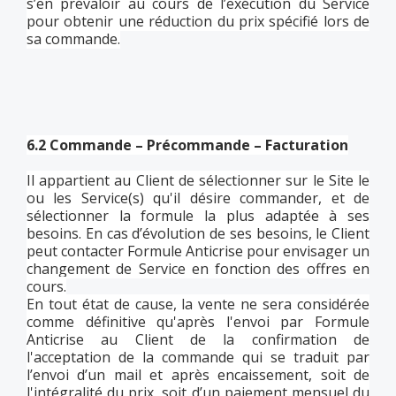
s’en prévaloir au cours de l’exécution du Service
pour obtenir une réduction du prix spécifié lors de
sa commande.
6.2 Commande – Précommande – Facturation
Il appartient au Client de sélectionner sur le Site le
ou les Service(s) qu'il désire commander, et de
sélectionner la formule la plus adaptée à ses
besoins. En cas d’évolution de ses besoins, le Client
peut contacter Formule Anticrise pour envisager un
changement de Service en fonction des offres en
cours.
En tout état de cause, la vente ne sera considérée
comme définitive qu'après l'envoi par Formule
Anticrise au Client de la confirmation de
l'acceptation de la commande qui se traduit par
l’envoi d’un mail et après encaissement, soit de
l'intégralité du prix, soit d’un paiement mensuel du