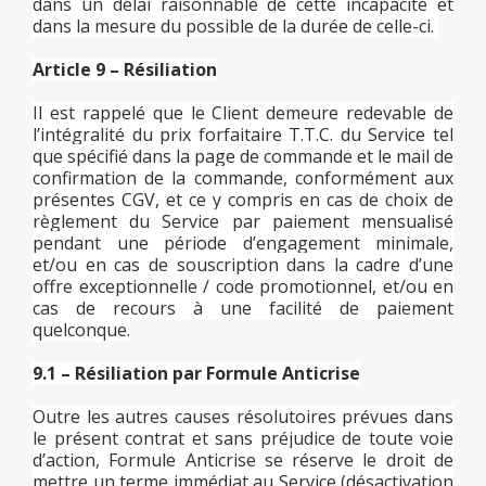
dans un délai raisonnable de cette incapacité et
dans la mesure du possible de la durée de celle-ci.
Article 9 – Résiliation
Il est rappelé que le Client demeure redevable de
l’intégralité du prix forfaitaire T.T.C. du Service tel
que spécifié dans la page de commande et le mail de
confirmation de la commande, conformément aux
présentes CGV, et ce y compris en cas de choix de
règlement du Service par paiement mensualisé
pendant une période d’engagement minimale,
et/ou en cas de souscription dans la cadre d’une
offre exceptionnelle / code promotionnel, et/ou en
cas de recours à une facilité de paiement
quelconque.
9.1 – Résiliation par Formule Anticrise
Outre les autres causes résolutoires prévues dans
le présent contrat et sans préjudice de toute voie
d’action, Formule Anticrise se réserve le droit de
mettre un terme immédiat au Service (désactivation