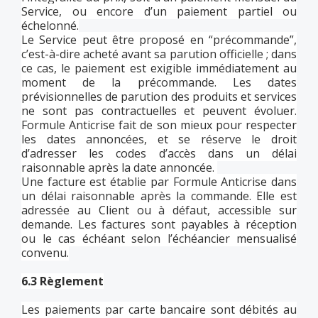
Service, ou encore d’un paiement partiel ou
échelonné.
Le Service peut être proposé en “précommande”,
c’est-à-dire acheté avant sa parution officielle ; dans
ce cas, le paiement est exigible immédiatement au
moment de la précommande. Les dates
prévisionnelles de parution des produits et services
ne sont pas contractuelles et peuvent évoluer.
Formule Anticrise fait de son mieux pour respecter
les dates annoncées, et se réserve le droit
d’adresser les codes d’accès dans un délai
raisonnable après la date annoncée.
Une facture est établie par Formule Anticrise dans
un délai raisonnable après la commande. Elle est
adressée au Client ou à défaut, accessible sur
demande. Les factures sont payables à réception
ou le cas échéant selon l’échéancier mensualisé
convenu.
6.3 Règlement
Les paiements par carte bancaire sont débités au