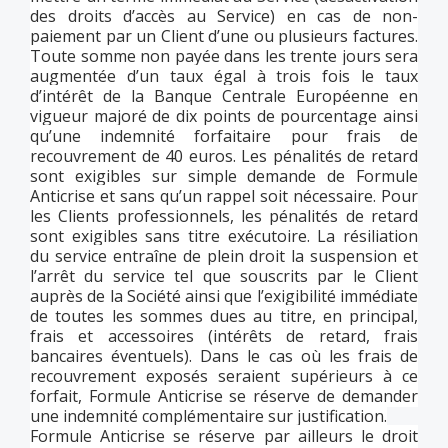
des droits d’accès au Service) en cas de non-
paiement par un Client d’une ou plusieurs factures.
Toute somme non payée dans les trente jours sera
augmentée d’un taux égal à trois fois le taux
d’intérêt de la Banque Centrale Européenne en
vigueur majoré de dix points de pourcentage ainsi
qu’une indemnité forfaitaire pour frais de
recouvrement de 40 euros. Les pénalités de retard
sont exigibles sur simple demande de Formule
Anticrise et sans qu’un rappel soit nécessaire. Pour
les Clients professionnels, les pénalités de retard
sont exigibles sans titre exécutoire. La résiliation
du service entraîne de plein droit la suspension et
l’arrêt du service tel que souscrits par le Client
auprès de la Société ainsi que l’exigibilité immédiate
de toutes les sommes dues au titre, en principal,
frais et accessoires (intérêts de retard, frais
bancaires éventuels). Dans le cas où les frais de
recouvrement exposés seraient supérieurs à ce
forfait, Formule Anticrise se réserve de demander
une indemnité complémentaire sur justification.
Formule Anticrise se réserve par ailleurs le droit