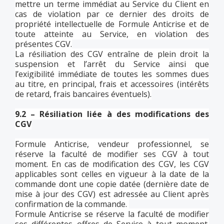
mettre un terme immédiat au Service du Client en
cas de violation par ce dernier des droits de
propriété intellectuelle de Formule Anticrise et de
toute atteinte au Service, en violation des
présentes CGV.
La résiliation des CGV entraîne de plein droit la
suspension et l’arrêt du Service ainsi que
l’exigibilité immédiate de toutes les sommes dues
au titre, en principal, frais et accessoires (intérêts
de retard, frais bancaires éventuels).
9.2 – Résiliation liée à des modifications des
CGV
Formule Anticrise, vendeur professionnel, se
réserve la faculté de modifier ses CGV à tout
moment. En cas de modification des CGV, les CGV
applicables sont celles en vigueur à la date de la
commande dont une copie datée (dernière date de
mise à jour des CGV) est adressée au Client après
confirmation de la commande.
Formule Anticrise se réserve la faculté de modifier