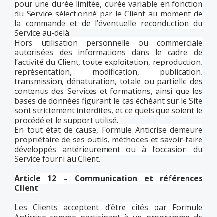
pour une durée limitée, durée variable en fonction
du Service sélectionné par le Client au moment de
la commande et de l’éventuelle reconduction du
Service au-delà.
Hors utilisation personnelle ou commerciale
autorisées des informations dans le cadre de
l’activité du Client, toute exploitation, reproduction,
représentation, modification, publication,
transmission, dénaturation, totale ou partielle des
contenus des Services et formations, ainsi que les
bases de données figurant le cas échéant sur le Site
sont strictement interdites, et ce quels que soient le
procédé et le support utilisé.
En tout état de cause, Formule Anticrise demeure
propriétaire de ses outils, méthodes et savoir-faire
développés antérieurement ou à l’occasion du
Service fourni au Client.
Article 12 – Communication et références
Client
Les Clients acceptent d’être cités par Formule