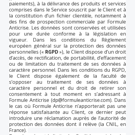
paiements), à la délivrance des produits et services
comprises dans le Service souscrit par le Client et à
la constitution d’un fichier clientèle, notamment à
des fins de prospection commerciale par Formule
Anticrise. Les données sont conservées et utilisées
pour une durée conforme à la législation en
vigueur. Dans les conditions du Règlement
européen général sur la protection des données
personnelles («
RGPD
»), le Client dispose d’un droit
d’accès, de rectification, de portabilité, d’effacement
ou de limitation du traitement de ses données à
caractère personnel. Dans les conditions du RGPD,
le Client dispose également de la faculté de
s’opposer au traitement de ses données à
caractère personnel et du droit de retirer son
consentement à tout moment en s’adressant à
Formule Anticrise (
dp@formuleanticrise.com
). Dans
le cas où Formule Anticrise n’apporterait pas une
réponse satisfaisante au Client, ce dernier peut
introduire une réclamation auprès de l’autorité de
protection des données dont il relève (la CNIL, en
France).