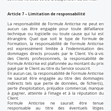
Article 7 – Limitation de responsabilité
La responsabilité de Formule Anticrise ne peut en
aucun cas être engagée pour toute défaillance
technique ou logicielle ou toute cause qui lui est
étrangère. Quel que soit le type de formule de
Formation, la responsabilité de Formule Anticrise
est expressément limitée à l’indemnisation des
dommages directs prouvés par le Client. Vis-à-vis
des Clients professionnels, la responsabilité de
Formule Anticrise est plafonnée au montant du prix
payé par le Client au titre du Service souscrit.
En aucun cas, la responsabilité de Formule Anticrise
ne saurait être engagée au titre des dommages
indirects tels que perte de données, de fichier(s),
perte d’exploitation, préjudice commercial, manque
à gagner, atteinte à l’image et à la réputation du
Client.
Formule Anticrise ne saurait être tenue
responsable au titre des éventuels litiges