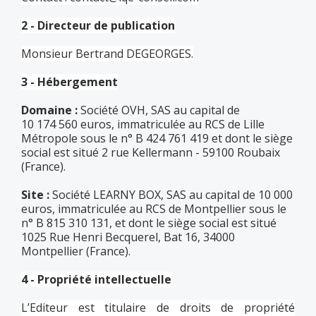
2 - Directeur de publication
Monsieur Bertrand DEGEORGES.
3 - Hébergement
Domaine :
Société OVH, SAS au capital de
10 174 560 euros, immatriculée au RCS de Lille
Métropole sous le n° B 424 761 419 et dont le siège
social est situé 2 rue Kellermann - 59100 Roubaix
(France).
Site :
Société LEARNY BOX, SAS au capital de 10 000
euros, immatriculée au RCS de Montpellier sous le
n° B 815 310 131, et dont le siège social est situé
1025 Rue Henri Becquerel, Bat 16, 34000
Montpellier (France).
4 - Propriété intellectuelle
L’Editeur est titulaire de droits de propriété