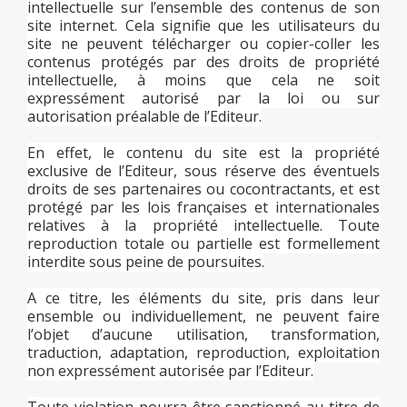
intellectuelle sur l’ensemble des contenus de son
site internet. Cela signifie que les utilisateurs du
site ne peuvent télécharger ou copier-coller les
contenus protégés par des droits de propriété
intellectuelle, à moins que cela ne soit
expressément autorisé par la loi ou sur
autorisation préalable de l’Editeur.
En effet, le contenu du site est la propriété
exclusive de l’Editeur, sous réserve des éventuels
droits de ses partenaires ou cocontractants, et est
protégé par les lois françaises et internationales
relatives à la propriété intellectuelle. Toute
reproduction totale ou partielle est formellement
interdite sous peine de poursuites.
A ce titre, les éléments du site, pris dans leur
ensemble ou individuellement, ne peuvent faire
l’objet d’aucune utilisation, transformation,
traduction, adaptation, reproduction, exploitation
non expressément autorisée par l’Editeur.