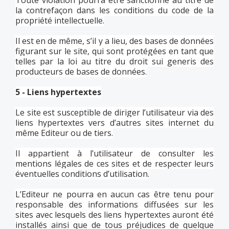
Toute violation pourra être sanctionné au titre de
la contrefaçon dans les conditions du code de la
propriété intellectuelle.
Il est en de même, s’il y a lieu, des bases de données
figurant sur le site, qui sont protégées en tant que
telles par la loi au titre du droit sui generis des
producteurs de bases de données.
5 - Liens hypertextes
Le site est susceptible de diriger l’utilisateur via des
liens hypertextes vers d’autres sites internet du
même Editeur ou de tiers.
Il appartient à l’utilisateur de consulter les
mentions légales de ces sites et de respecter leurs
éventuelles conditions d’utilisation.
L’Editeur ne pourra en aucun cas être tenu pour
responsable des informations diffusées sur les
sites avec lesquels des liens hypertextes auront été
installés ainsi que de tous préjudices de quelque